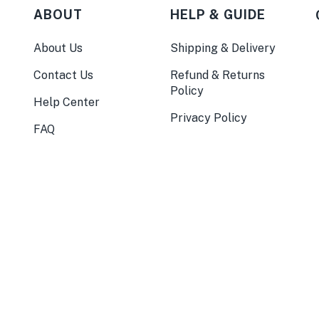
ABOUT
HELP & GUIDE
About Us
Shipping & Delivery
Contact Us
Refund & Returns
Policy
Help Center
Privacy Policy
FAQ