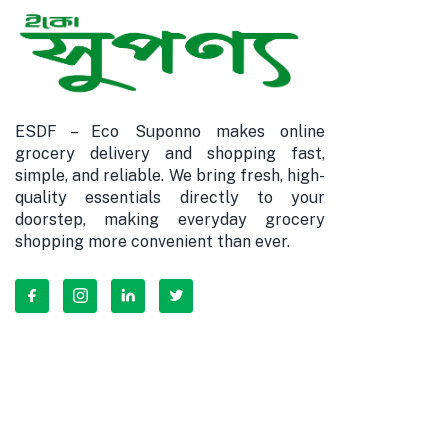
ESDF – Eco Suponno makes online
grocery delivery and shopping fast,
simple, and reliable. We bring fresh, high-
quality essentials directly to your
doorstep, making everyday grocery
shopping more convenient than ever.