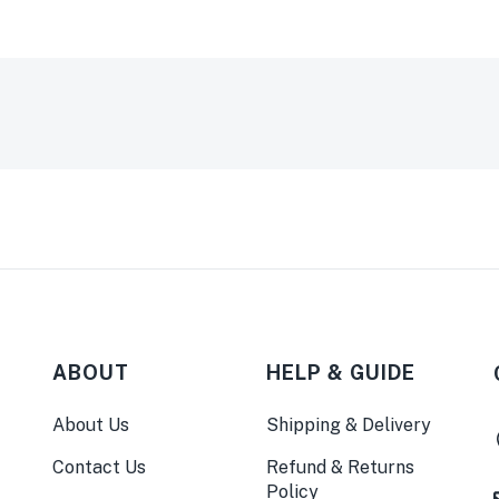
”
ABOUT
HELP & GUIDE
About Us
Shipping & Delivery
Contact Us
Refund & Returns
Policy