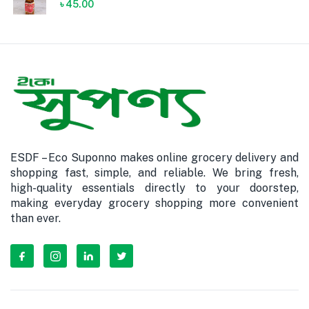
৳
45.00
ESDF – Eco Suponno makes online grocery delivery and
shopping fast, simple, and reliable. We bring fresh,
high-quality essentials directly to your doorstep,
making everyday grocery shopping more convenient
than ever.