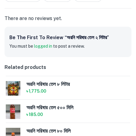
5
There are no reviews yet.
Be The First To Review “অরনি সরিষার তেল ২ লিটার”
You must be
logged in
to post a review.
Related products
অরনি সরিষার তেল ৮ লিটার
৳
1,775.00
অরনি সরিষার তেল ৫০০ মিলি
৳
185.00
অরনি সরিষার তেল ৮০ মিলি