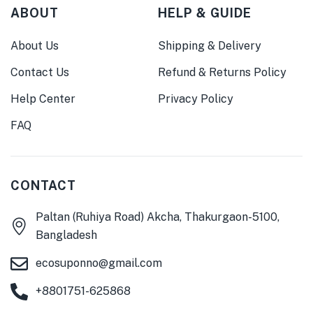
ABOUT
HELP & GUIDE
About Us
Shipping & Delivery
Contact Us
Refund & Returns Policy
Help Center
Privacy Policy
FAQ
CONTACT
Paltan (Ruhiya Road) Akcha, Thakurgaon-5100,
Bangladesh
ecosuponno@gmail.com
+8801751-625868