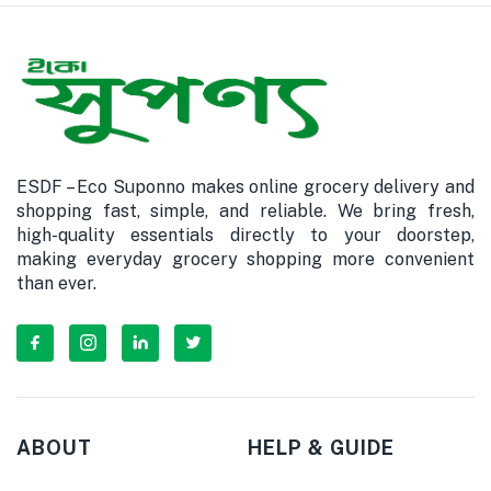
ESDF – Eco Suponno makes online grocery delivery and
shopping fast, simple, and reliable. We bring fresh,
high-quality essentials directly to your doorstep,
making everyday grocery shopping more convenient
than ever.
ABOUT
HELP & GUIDE