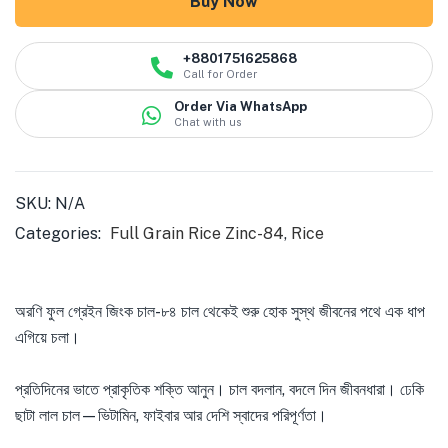
Buy Now
+8801751625868
Call for Order
Order Via WhatsApp
Chat with us
SKU:
N/A
Categories:
Full Grain Rice Zinc-84
,
Rice
অরণি ফুল গ্রেইন জিংক চাল-৮৪ চাল থেকেই শুরু হোক সুস্থ জীবনের পথে এক ধাপ
এগিয়ে চলা।
প্রতিদিনের ভাতে প্রাকৃতিক শক্তি আনুন। চাল বদলান, বদলে দিন জীবনধারা। ঢেকি
ছাটা লাল চাল—ভিটামিন, ফাইবার আর দেশি স্বাদের পরিপূর্ণতা।